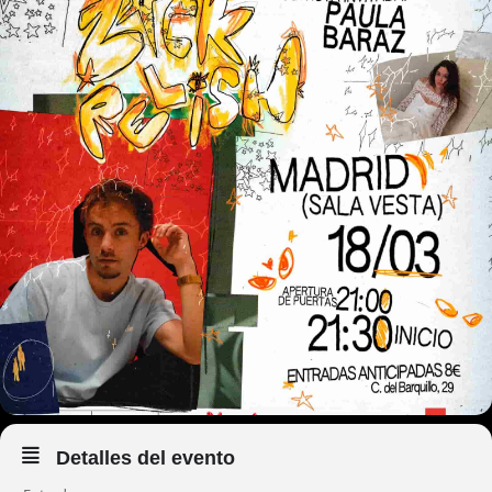
Detalles del evento