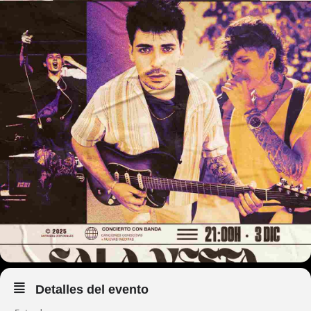
Detalles del evento