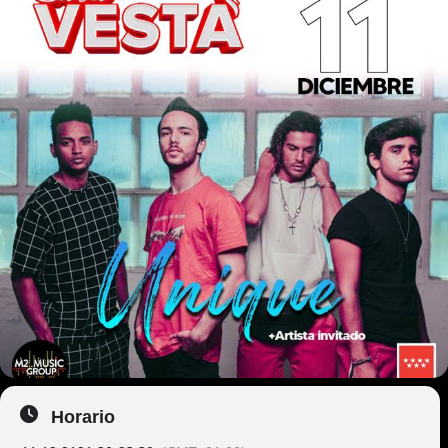
Horario