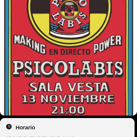
Horario