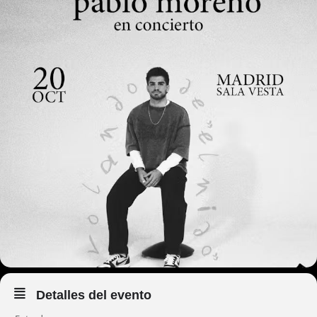
Detalles del evento