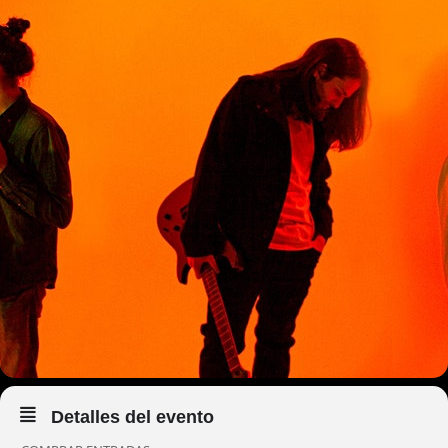
Detalles del evento