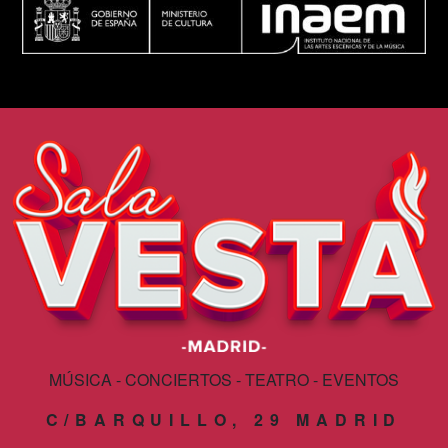
MÚSICA - CONCIERTOS - TEATRO - EVENTOS
C/BARQUILLO, 29 MADRID