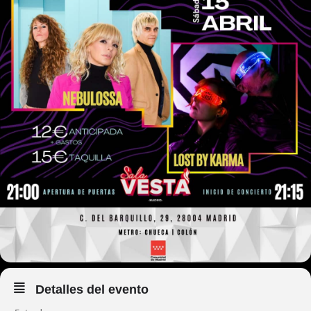
Detalles del evento