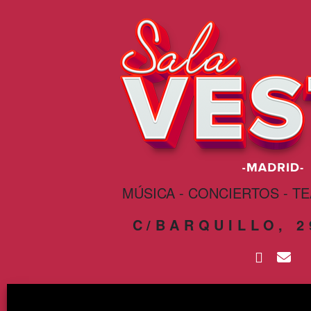
MÚSICA - CONCIERTOS - T
C/BARQUILLO, 