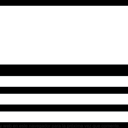
 y web en este navegador para la próxima vez que comente.