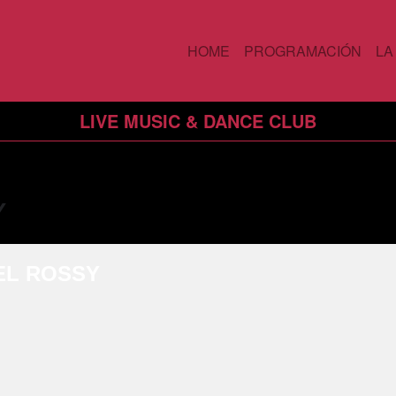
HOME
PROGRAMACIÓN
LA
LIVE MUSIC & DANCE CLUB
Y
EL ROSSY