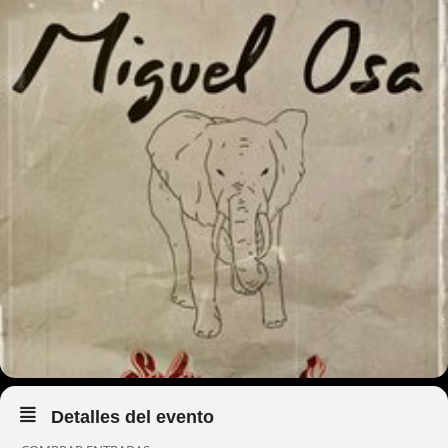
Detalles del evento