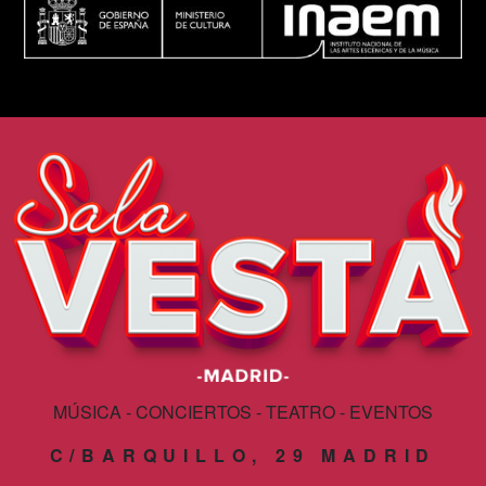
MÚSICA - CONCIERTOS - TEATRO - EVENTOS
C/BARQUILLO, 29 MADRID