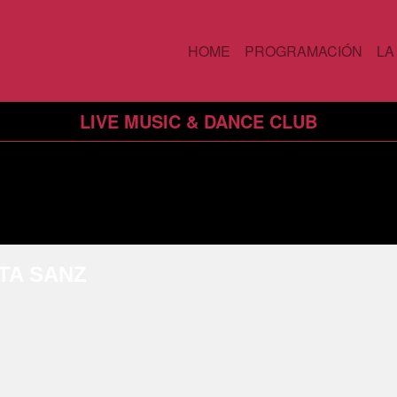
HOME
PROGRAMACIÓN
LA
LIVE MUSIC & DANCE CLUB
TA SANZ