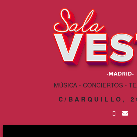
MÚSICA - CONCIERTOS - T
C/BARQUILLO, 