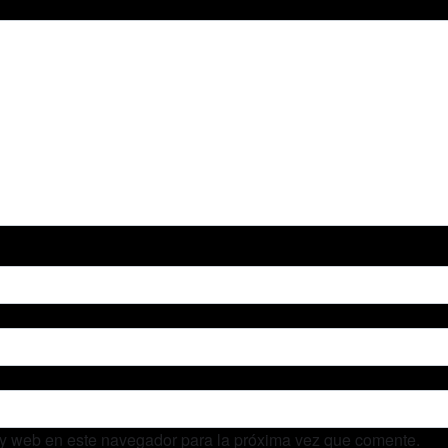
 y web en este navegador para la próxima vez que comente.