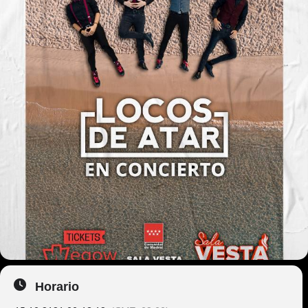
Horario