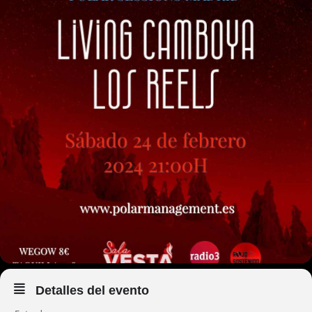
Detalles del evento