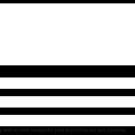
 y web en este navegador para la próxima vez que comente.