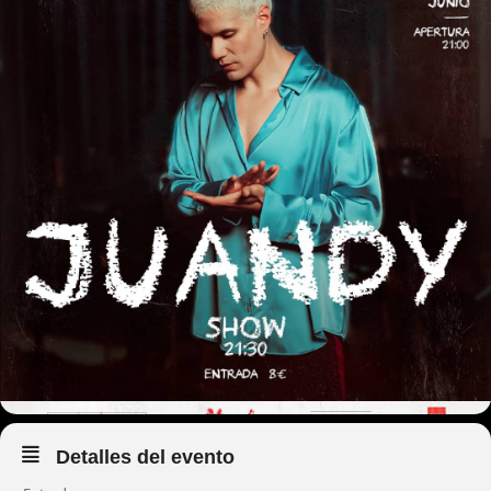
Detalles del evento