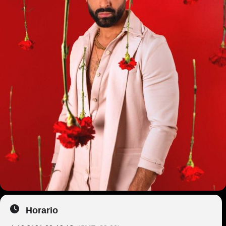
Horario