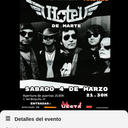
Detalles del evento