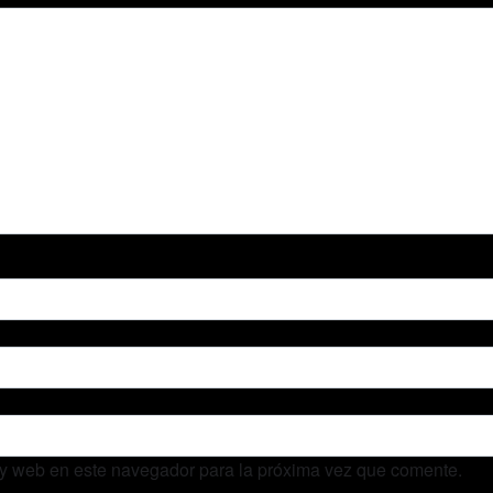
 y web en este navegador para la próxima vez que comente.