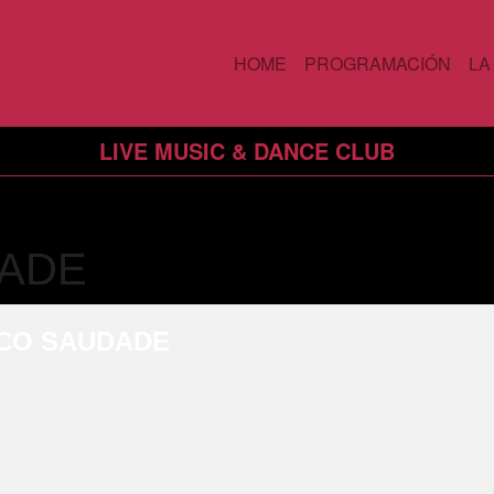
HOME
PROGRAMACIÓN
LA
LIVE MUSIC & DANCE CLUB
ADE
CO SAUDADE