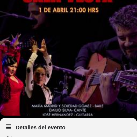
Detalles del evento