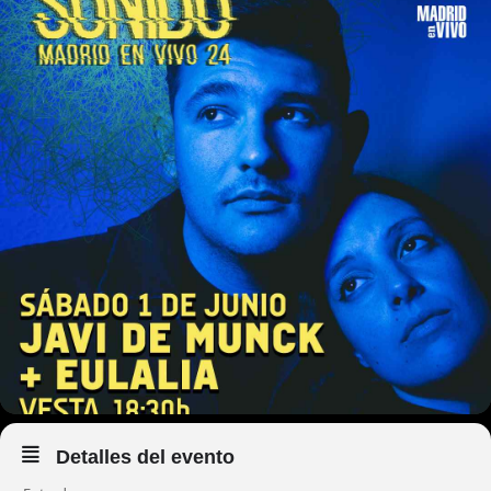
Detalles del evento