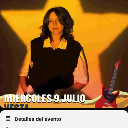
Detalles del evento