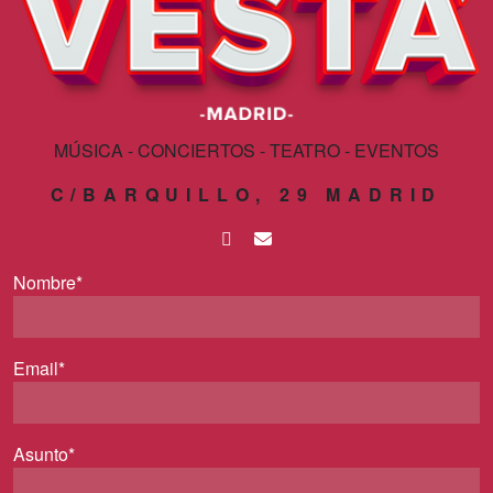
MÚSICA - CONCIERTOS - TEATRO - EVENTOS
C/BARQUILLO, 29 MADRID
Nombre*
Email*
Asunto*